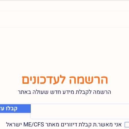
הרשמה לעדכונים
הרשמה לקבלת מידע חדש שעולה באתר
קבלו עד
אני מאשר.ת קבלת דיוורים מאתר ME/CFS ישראל