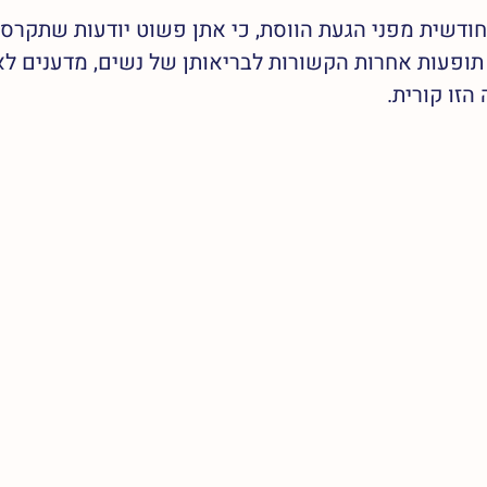
ודשית מפני הגעת הווסת, כי אתן פשוט יודעות שתקרסו
תופעות אחרות הקשורות לבריאותן של נשים, מדענים לא 
זו קורית. 