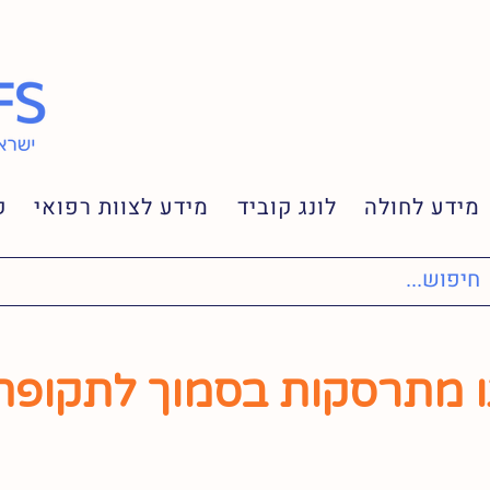
מידע לחולה
לונג קוביד
מידע לצוות רפואי
ק
ו מתרסקות בסמוך לתקופת