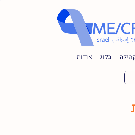
הילה
בלוג
אודות