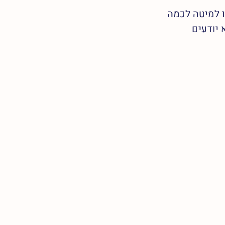
 למיטה לכמה 
יודעים 