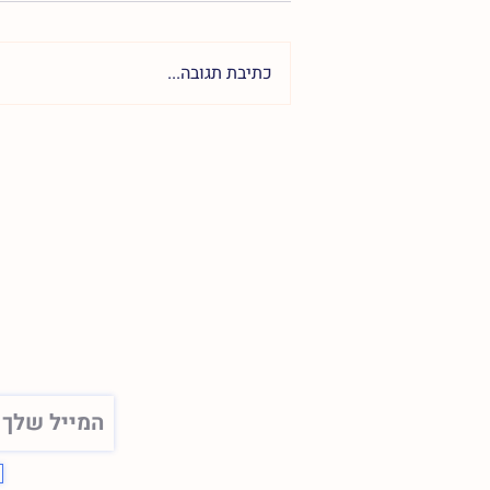
כתיבת תגובה...