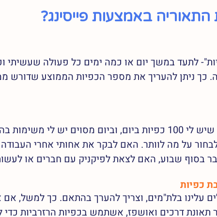
 התאוריה באמצעות פייסינג?
יות"- לתעד במשך יום או כמה ימים כל פעולה שעשיתי וכ
 כך ניתן להעריך את מספר הכפיות הממוצע שדורש ממני
לבחור על מה לוותר. האם לבקר את אחותי אחרי העבודה 
ר בסוף שבוע, האם לצאת לפיקניק עם חברים או לעשו
ת כפיות 
ם עלינו בלת"מים, וצריך להערך בהתאם. כך למשל, אם א
 תאונת דרכים ואושפז, אשתמש בכפיות הרזרביות כדי ל