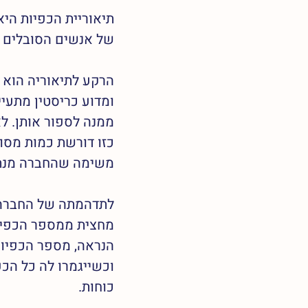
תיאוריית הכפיות היא
של אנשים הסובלים מ
הרקע לתיאוריה הוא 
ומדוע כריסטין מתעיי
ממנה לספור אותן. ל
כזו דורשת כמות מסו
משימה שהחברה מנתה,
לתדהמתה של החברה, 
מחצית ממספר הכפיות
הנראה, מספר הכפיות
וכשייגמרו לה כל הכ
כוחות.  