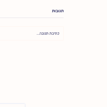
תגובות
כתיבת תגובה...