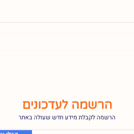
הרשמה לעדכונים
הרשמה לקבלת מידע חדש שעולה באתר