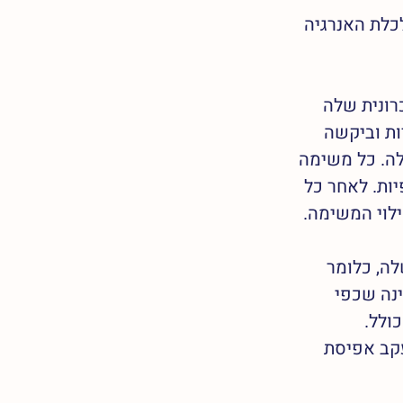
כלת האנרגיה 
רונית שלה 
ות וביקשה 
ה. כל משימה 
ות. לאחר כל 
וי המשימה. 
ה, כלומר 
נה שכפי 
ולל. 
קב אפיסת 