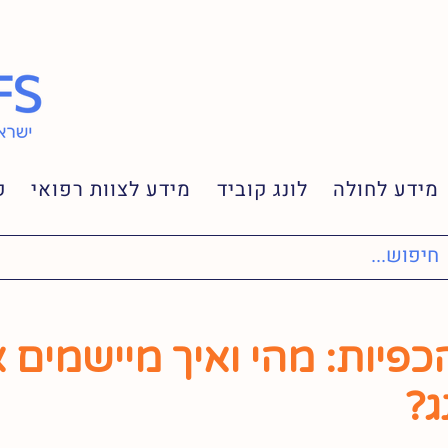
מידע לחולה
לונג קוביד
מידע לצוות רפואי
ק
כפיות: מהי ואיך מיישמים 
ג?