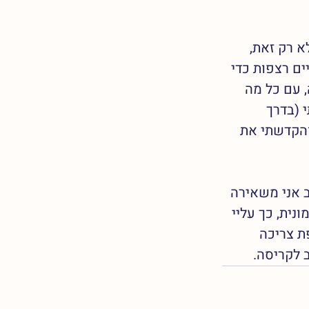
א רק זאת, 
ם רצפות כדי 
 עם כל מה 
 (בדרך 
והקדשתי את 
 אני משאירה 
ית, כך עליי 
ת צריכה 
 לקריסה.