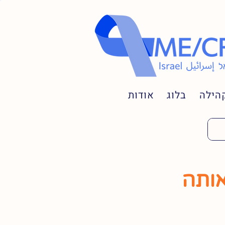
הילה
בלוג
אודות
אותה