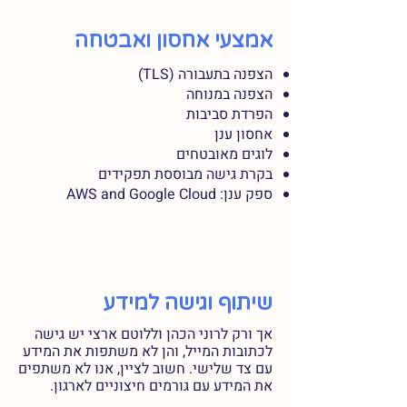
אמצעי אחסון ואבטחה
הצפנה בתעבורה (TLS)
הצפנה במנוחה
הפרדת סביבות
אחסון ענן
לוגים מאובטחים
בקרת גישה מבוססת תפקידים
ספק ענן: AWS and Google Cloud
שיתוף וגישה למידע
אך ורק לרוני הכהן וללוטם ארצי יש גישה
לכתובות המייל, והן לא משתפות את המידע
עם צד שלישי. חשוב לציין, אנו לא משתפים
את המידע עם גורמים חיצוניים לארגון.