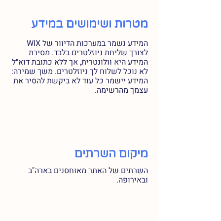
מטרות ושימושים במידע
המידע נשמר במערכות הדיוור של WIX
לצורך שליחת ניוזלטרים בלבד. מסירת
המידע היא וולונטרית, אך ללא כתובת דוא״ל
לא נוכל לשלוח לך ניוזלטרים. משך שמירה:
המידע יישמר כל עוד לא ביקשת להסיר את
עצמך מהרשימה.
מיקום השרתים
השרתים של האתר מאוחסנים בארה"ב
ובאירופה.