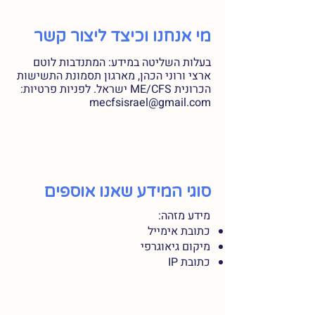
מי אנחנו וכיצד ליצור קשר
בעלות השליטה במידע: המתנדבות לוטם
ארצי ורוני הכהן, מארגון תסמונת התשישות
הכרונית ME/CFS ישראל. לפניות פרטיות:
mecfsisrael@gmail.com
סוגי המידע שאנו אוספים
מידע מזהה:
כתובת אימייל
מיקום גיאוגרפי
כתובת IP