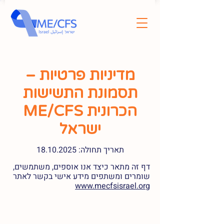
מדיניות פרטיות –
תסמונת התשישות
הכרונית ME/CFS
ישראל
תאריך תחולה:
18.10.2025
דף זה מתאר כיצד אנו אוספים, משתמשים,
שומרים ומשתפים מידע אישי בקשר לאתר
www.mecfsisrael.org